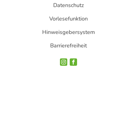
Datenschutz
Vorlesefunktion
Hinweisgebersystem
Barrierefreiheit