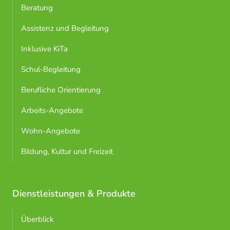
Beratung
Assistenz und Begleitung
Inklusive KiTa
Schul-Begleitung
Berufliche Orientierung
Arbeits-Angebote
Wohn-Angebote
Bildung, Kultur und Freizeit
Dienstleistungen & Produkte
Überblick