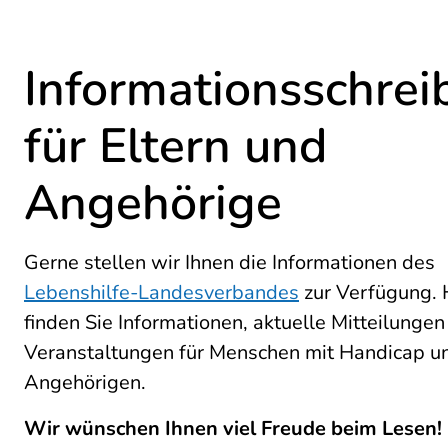
Informationsschrei
für Eltern und
Angehörige
Gerne stellen wir Ihnen die Informationen des
Lebenshilfe-Landesverbandes
zur Verfügung. 
finden Sie Informationen, aktuelle Mitteilungen
Veranstaltungen für Menschen mit Handicap un
Angehörigen.
Wir wünschen Ihnen viel Freude beim Lesen!