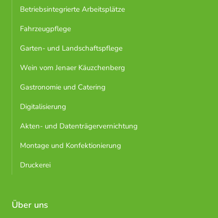
Betriebsintegrierte Arbeitsplätze
Fahrzeugpflege
Garten- und Landschaftspflege
Wein vom Jenaer Käuzchenberg
Gastronomie und Catering
Digitalisierung
Akten- und Datenträgervernichtung
Montage und Konfektionierung
Druckerei
Über uns