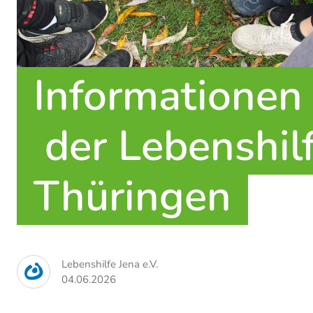
Informationen
 der Lebenshilfe 
Thüringen
Lebenshilfe Jena e.V.
04.06.2026