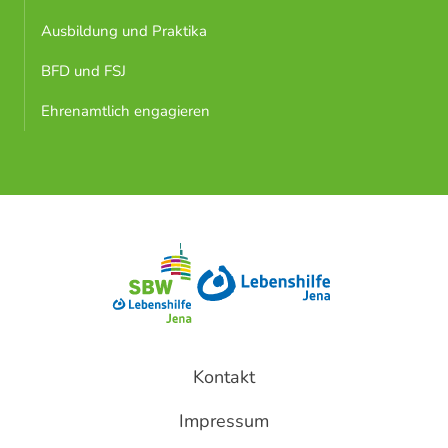
Ausbildung und Praktika
BFD und FSJ
Ehrenamtlich engagieren
Kontakt
Impressum