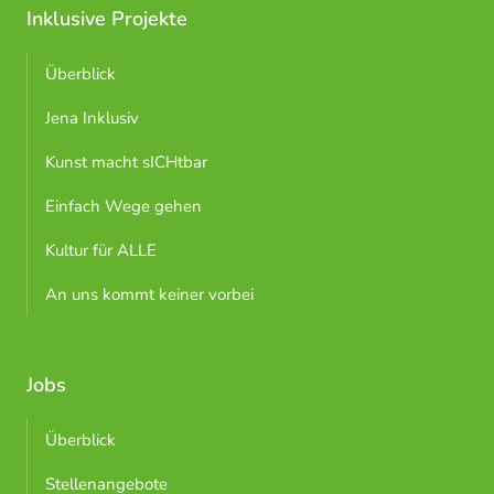
Inklusive Projekte
Überblick
Jena Inklusiv
Kunst macht sICHtbar
Einfach Wege gehen
Kultur für ALLE
An uns kommt keiner vorbei
Jobs
Überblick
Stellenangebote