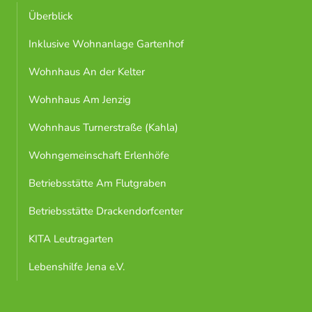
Überblick
Inklusive Wohnanlage Gartenhof
Wohnhaus An der Kelter
Wohnhaus Am Jenzig
Wohnhaus Turnerstraße (Kahla)
Wohngemeinschaft Erlenhöfe
Betriebsstätte Am Flutgraben
Betriebsstätte Drackendorfcenter
KITA Leutragarten
Lebenshilfe Jena e.V.