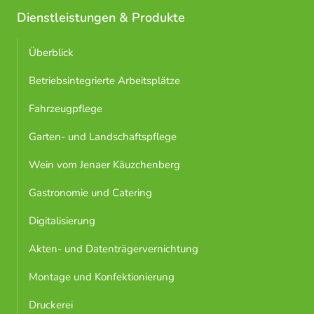
Dienstleistungen & Produkte
Überblick
Betriebsintegrierte Arbeitsplätze
Fahrzeugpflege
Garten- und Landschaftspflege
Wein vom Jenaer Käuzchenberg
Gastronomie und Catering
Digitalisierung
Akten- und Datenträgervernichtung
Montage und Konfektionierung
Druckerei