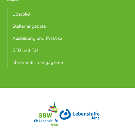
Überblick
Stellenangebote
Ausbildung und Praktika
BFD und FSJ
Ehrenamtlich engagieren