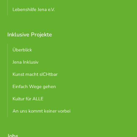
Lebenshilfe Jena e.V.
Inklusive Projekte
Überblick
Jena Inklusiv
Kunst macht sICHtbar
Einfach Wege gehen
Kultur für ALLE
An uns kommt keiner vorbei
Jobs