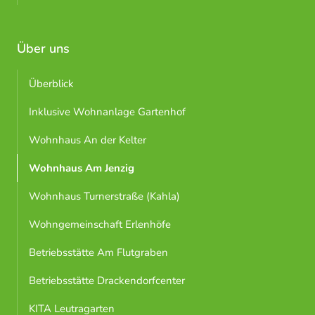
Über uns
Überblick
Inklusive Wohnanlage Gartenhof
Wohnhaus An der Kelter
Wohnhaus Am Jenzig
Wohnhaus Turnerstraße (Kahla)
Wohngemeinschaft Erlenhöfe
Betriebsstätte Am Flutgraben
Betriebsstätte Drackendorfcenter
KITA Leutragarten