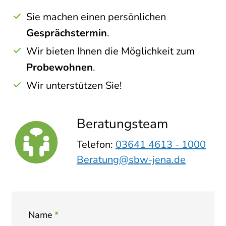
Sie machen einen persönlichen
Gesprächstermin
.
Wir bieten Ihnen die Möglichkeit zum
Probewohnen
.
Wir unterstützen Sie!
Beratungsteam
Telefon:
03641 4613 - 1000
Beratung@sbw-jena.de
Name
*