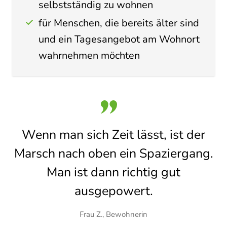
selbstständig zu wohnen
für Menschen, die bereits älter sind
und ein Tagesangebot am Wohnort
wahrnehmen möchten
Wenn man sich Zeit lässt, ist der
Marsch nach oben ein Spaziergang.
Man ist dann richtig gut
ausgepowert.
Frau Z., Bewohnerin