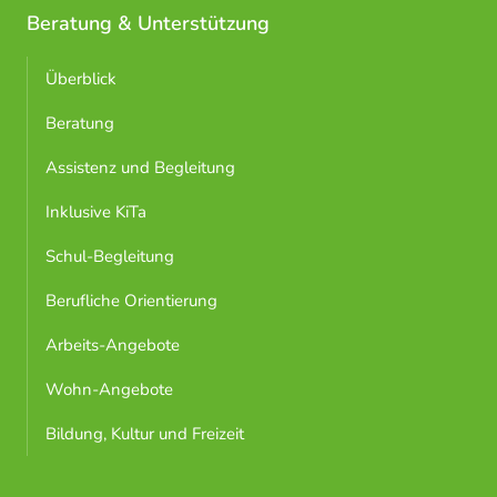
Beratung & Unterstützung
Überblick
Beratung
Assistenz und Begleitung
Inklusive KiTa
Schul-Begleitung
Berufliche Orientierung
Arbeits-Angebote
Wohn-Angebote
Bildung, Kultur und Freizeit