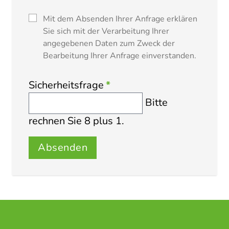
Mit dem Absenden Ihrer Anfrage erklären
Sie sich mit der Verarbeitung Ihrer
angegebenen Daten zum Zweck der
Bearbeitung Ihrer Anfrage einverstanden.
Sicherheitsfrage
*
Bitte
rechnen Sie 8 plus 1.
Absenden