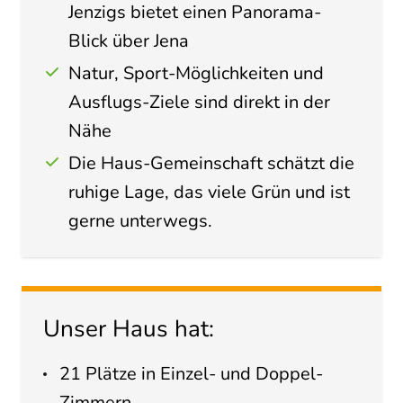
Jenzigs bietet einen Panorama-
Blick über Jena
Natur, Sport-Möglichkeiten und
Ausflugs-Ziele sind direkt in der
Nähe
Die Haus-Gemeinschaft schätzt die
ruhige Lage, das viele Grün und ist
gerne unterwegs.
Unser Haus hat:
21 Plätze in Einzel- und Doppel-
Zimmern