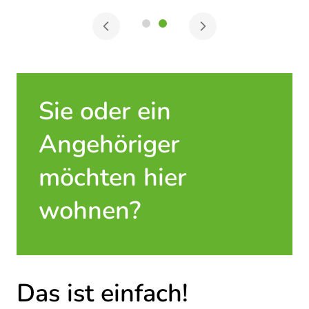
Sie oder ein
Angehöriger
möchten hier
wohnen?
Das ist einfach!