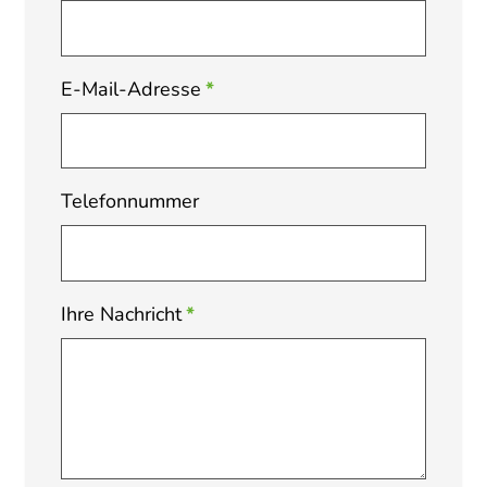
E-Mail-Adresse
*
Telefonnummer
Ihre Nachricht
*