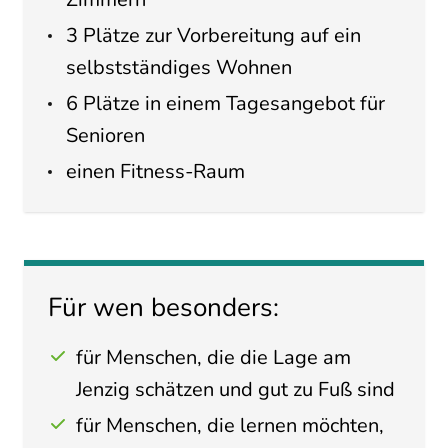
3 Plätze zur Vorbereitung auf ein
selbstständiges Wohnen
6 Plätze in einem Tagesangebot für
Senioren
einen Fitness-Raum
Für wen besonders:
für Menschen, die die Lage am
Jenzig schätzen und gut zu Fuß sind
für Menschen, die lernen möchten,