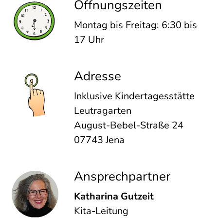
Öffnungszeiten
Montag bis Freitag: 6:30 bis
17 Uhr
Adresse
Inklusive Kindertagesstätte
Leutragarten
August-Bebel-Straße 24
07743 Jena
Ansprechpartner
Katharina Gutzeit
Kita-Leitung