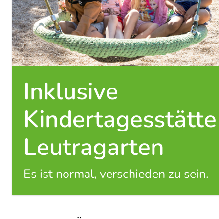
Inklusive
Kindertagesstätte
Leutragarten
Es ist normal, verschieden zu sein.