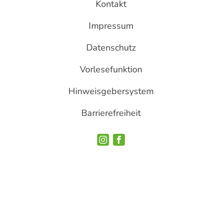
Kontakt
Impressum
Datenschutz
Vorlesefunktion
Hinweisgebersystem
Barrierefreiheit