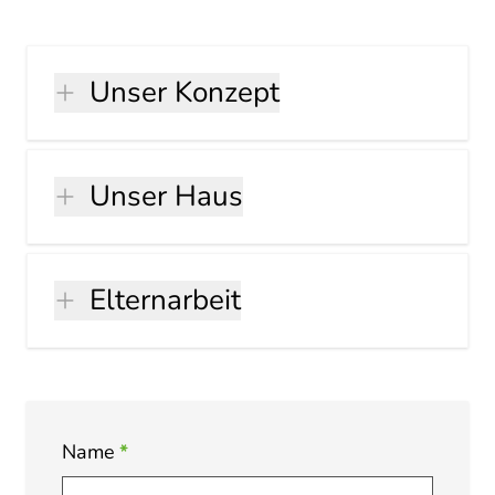
Unser Konzept
Unser Haus
Elternarbeit
Name
*