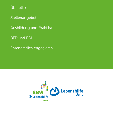
Überblick
Stellenangebote
Ausbildung und Praktika
BFD und FSJ
Ehrenamtlich engagieren