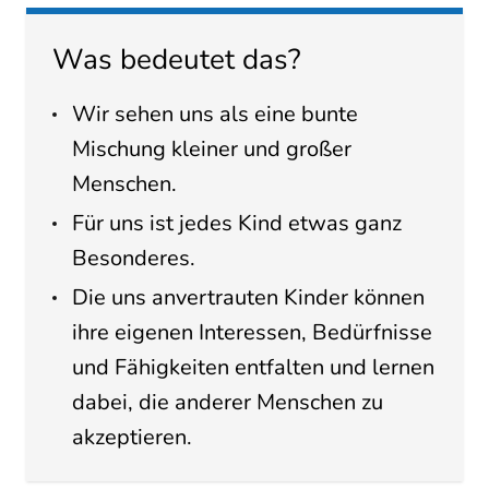
Was bedeutet das?
Wir sehen uns als eine bunte
Mischung kleiner und großer
Menschen.
Für uns ist jedes Kind etwas ganz
Besonderes.
Die uns anvertrauten Kinder können
ihre eigenen Interessen, Bedürfnisse
und Fähigkeiten entfalten und lernen
dabei, die anderer Menschen zu
akzeptieren.