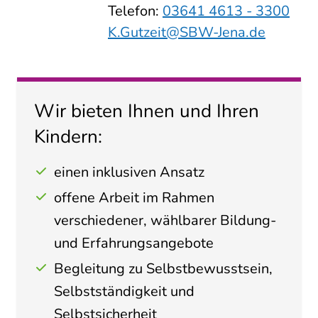
Telefon:
03641 4613 - 3300
K.Gutzeit@SBW-Jena.de
Wir bieten Ihnen und Ihren
Kindern:
einen inklusiven Ansatz
offene Arbeit im Rahmen
verschiedener, wählbarer Bildung-
und Erfahrungsangebote
Begleitung zu Selbstbewusstsein,
Selbstständigkeit und
Selbstsicherheit