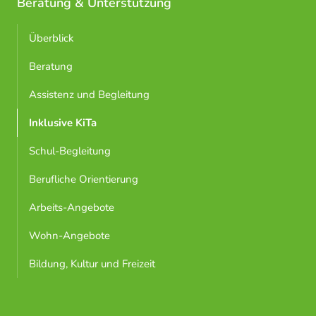
Beratung & Unterstützung
Überblick
Beratung
Assistenz und Begleitung
Inklusive KiTa
Schul-Begleitung
Berufliche Orientierung
Arbeits-Angebote
Wohn-Angebote
Bildung, Kultur und Freizeit