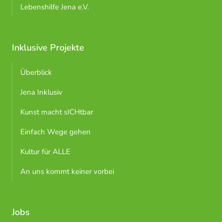
Lebenshilfe Jena e.V.
Inklusive Projekte
Überblick
Jena Inklusiv
Kunst macht sICHtbar
Einfach Wege gehen
Kultur für ALLE
An uns kommt keiner vorbei
Jobs