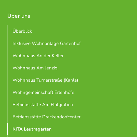
Über uns
Überblick
Inklusive Wohnanlage Gartenhof
Wohnhaus An der Kelter
Wohnhaus Am Jenzig
Wohnhaus Turnerstraße (Kahla)
Wohngemeinschaft Erlenhöfe
Betriebsstätte Am Flutgraben
Betriebsstätte Drackendorfcenter
KITA Leutragarten