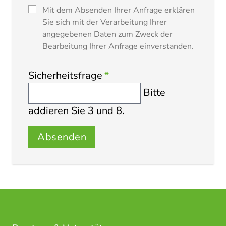
Mit dem Absenden Ihrer Anfrage erklären
Sie sich mit der Verarbeitung Ihrer
angegebenen Daten zum Zweck der
Bearbeitung Ihrer Anfrage einverstanden.
Sicherheitsfrage
*
Bitte
addieren Sie 3 und 8.
Absenden