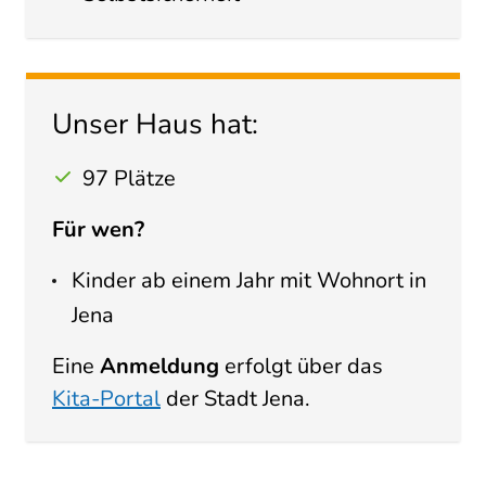
Unser Haus hat:
97 Plätze
Für wen?
Kinder ab einem Jahr mit Wohnort in
Jena
Eine
Anmeldung
erfolgt über das
Kita-Portal
der Stadt Jena.