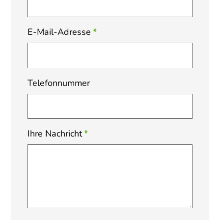
E-Mail-Adresse
*
Telefonnummer
Ihre Nachricht
*