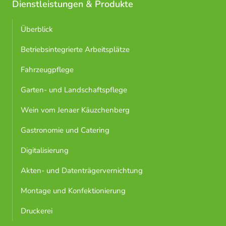
Dienstleistungen & Produkte
Überblick
Betriebsintegrierte Arbeitsplätze
Fahrzeugpflege
Garten- und Landschaftspflege
Wein vom Jenaer Käuzchenberg
Gastronomie und Catering
Digitalisierung
Akten- und Datenträgervernichtung
Montage und Konfektionierung
Druckerei