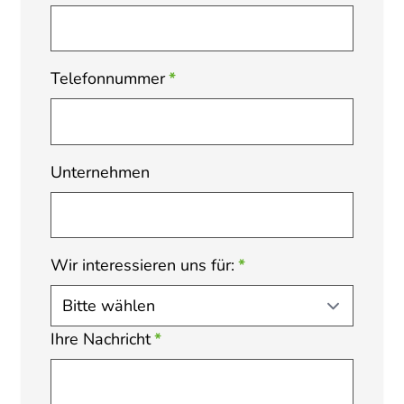
Telefonnummer
*
Unternehmen
Wir interessieren uns für:
*
Ihre Nachricht
*