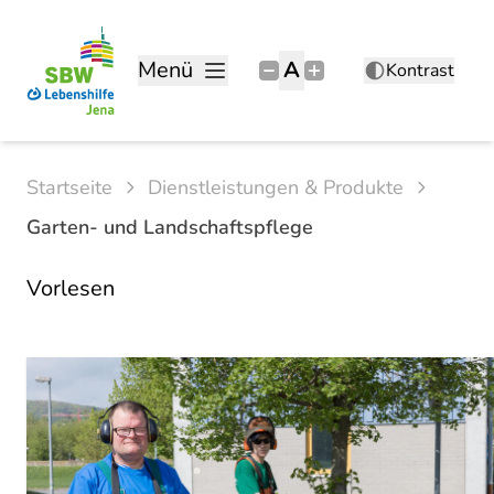
Menü
A
Kontrast
Startseite
Dienstleistungen & Produkte
Garten- und Landschaftspflege
Vorlesen