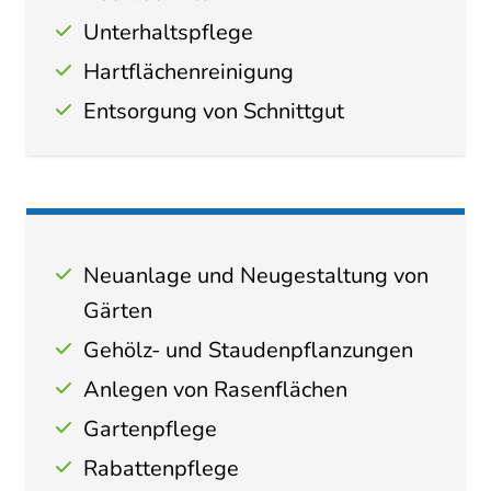
Unterhaltspflege
Hartflächenreinigung
Entsorgung von Schnittgut
Neuanlage und Neugestaltung von
Gärten
Gehölz- und Staudenpflanzungen
Anlegen von Rasenflächen
Gartenpflege
Rabattenpflege