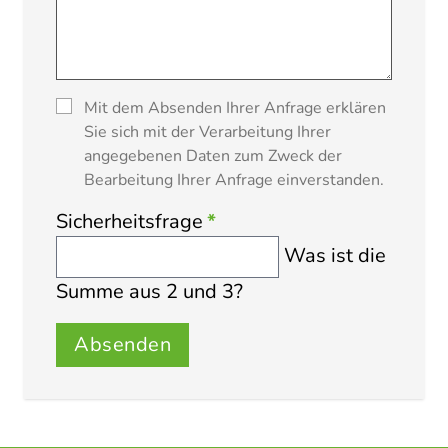
Mit dem Absenden Ihrer Anfrage erklären
Sie sich mit der Verarbeitung Ihrer
angegebenen Daten zum Zweck der
Bearbeitung Ihrer Anfrage einverstanden.
Sicherheitsfrage
*
Was ist die
Summe aus 2 und 3?
Absenden