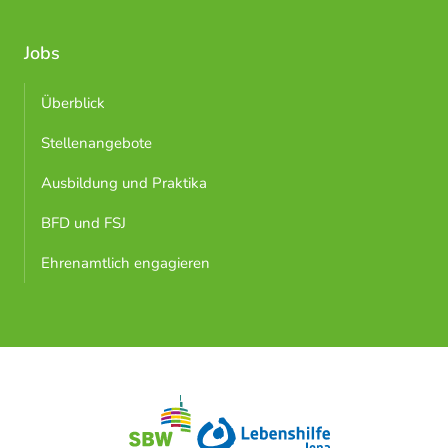
Jobs
Überblick
Stellenangebote
Ausbildung und Praktika
BFD und FSJ
Ehrenamtlich engagieren