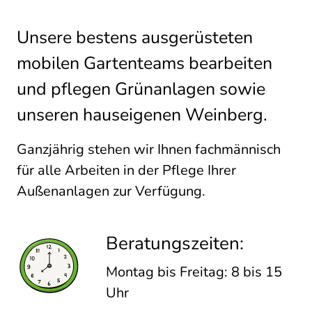
Unsere bestens ausgerüsteten
mobilen Gartenteams bearbeiten
und pflegen Grünanlagen sowie
unseren hauseigenen Weinberg.
Ganzjährig stehen wir Ihnen fachmännisch
für alle Arbeiten in der Pflege Ihrer
Außenanlagen zur Verfügung.
Beratungszeiten:
Montag bis Freitag: 8 bis 15
Uhr