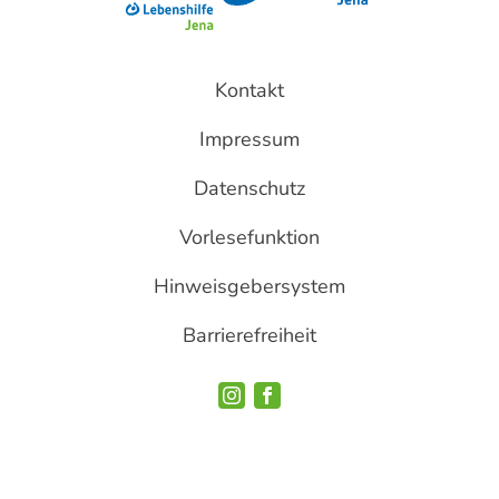
Kontakt
Impressum
Datenschutz
Vorlesefunktion
Hinweisgebersystem
Barrierefreiheit