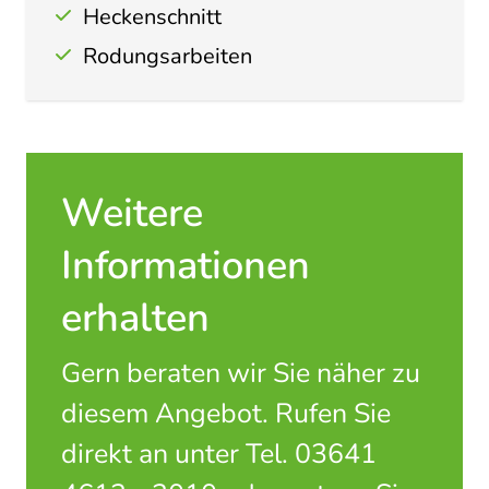
Heckenschnitt
Rodungsarbeiten
Weitere
Informationen
erhalten
Gern beraten wir Sie näher zu
diesem Angebot. Rufen Sie
direkt an unter Tel. 03641