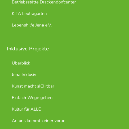
Betriebsstätte Drackendorfcenter
KITA Leutragarten
Lebenshilfe Jena e.V.
Inklusive Projekte
Überblick
Jena Inklusiv
Kunst macht sICHtbar
Einfach Wege gehen
Kultur für ALLE
An uns kommt keiner vorbei