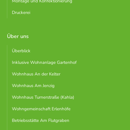
Montage und Konfektionierung
Druckerei
Über uns
Überblick
Inklusive Wohnanlage Gartenhof
Wohnhaus An der Kelter
Wohnhaus Am Jenzig
Wohnhaus Turnerstraße (Kahla)
Wohngemeinschaft Erlenhöfe
Betriebsstätte Am Flutgraben