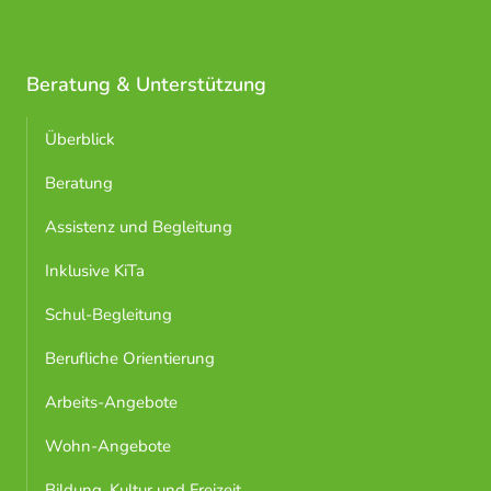
Beratung & Unterstützung
Überblick
Beratung
Assistenz und Begleitung
Inklusive KiTa
Schul-Begleitung
Berufliche Orientierung
Arbeits-Angebote
Wohn-Angebote
Bildung, Kultur und Freizeit