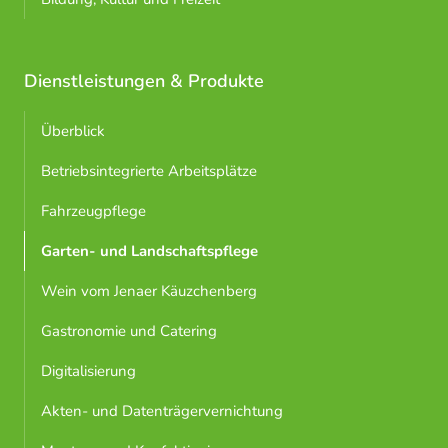
Dienstleistungen & Produkte
Überblick
Betriebsintegrierte Arbeitsplätze
Fahrzeugpflege
Garten- und Landschaftspflege
Wein vom Jenaer Käuzchenberg
Gastronomie und Catering
Digitalisierung
Akten- und Datenträgervernichtung