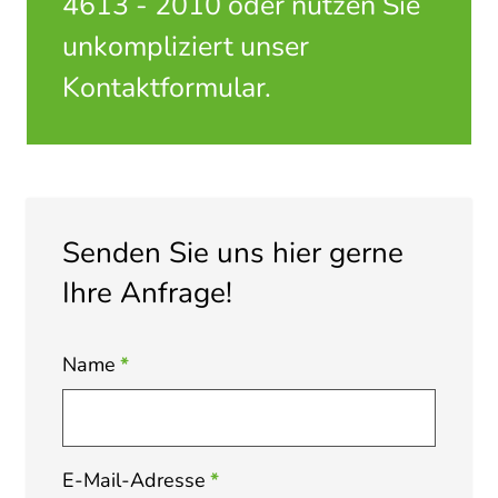
4613 - 2010 oder nutzen Sie
unkompliziert unser
Kontaktformular.
Senden Sie uns hier gerne
Ihre Anfrage!
Name
*
E-Mail-Adresse
*