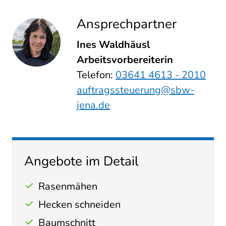
Ansprechpartner
Ines Waldhäusl
Arbeitsvorbereiterin
Telefon:
03641 4613 - 2010
auftragssteuerung@sbw-
jena.de
Angebote im Detail
Rasenmähen
Hecken schneiden
Baumschnitt