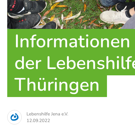
Informationen
der Lebenshilfe
Thüringen
Lebenshilfe Jena e.V.
12.09.2022