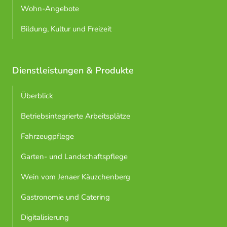
Wohn-Angebote
Bildung, Kultur und Freizeit
Dienstleistungen & Produkte
Überblick
Betriebsintegrierte Arbeitsplätze
Fahrzeugpflege
Garten- und Landschaftspflege
Wein vom Jenaer Käuzchenberg
Gastronomie und Catering
Digitalisierung