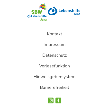
Kontakt
Impressum
Datenschutz
Vorlesefunktion
Hinweisgebersystem
Barrierefreiheit