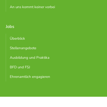
An uns kommt keiner vorbei
Jobs
Überblick
Stellenangebote
Ausbildung und Praktika
BFD und FSJ
Ehrenamtlich engagieren