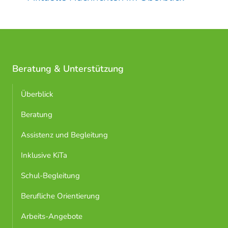
Beratung & Unterstützung
Überblick
Beratung
Assistenz und Begleitung
Inklusive KiTa
Schul-Begleitung
Berufliche Orientierung
Arbeits-Angebote