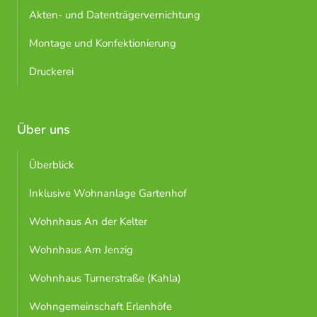
Akten- und Datenträgervernichtung
Montage und Konfektionierung
Druckerei
Über uns
Überblick
Inklusive Wohnanlage Gartenhof
Wohnhaus An der Kelter
Wohnhaus Am Jenzig
Wohnhaus Turnerstraße (Kahla)
Wohngemeinschaft Erlenhöfe