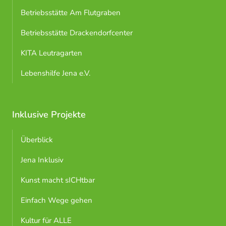
Betriebsstätte Am Flutgraben
Betriebsstätte Drackendorfcenter
KITA Leutragarten
Lebenshilfe Jena e.V.
Inklusive Projekte
Überblick
Jena Inklusiv
Kunst macht sICHtbar
Einfach Wege gehen
Kultur für ALLE