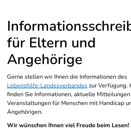
Informationsschrei
für Eltern und
Angehörige
Gerne stellen wir Ihnen die Informationen des
Lebenshilfe-Landesverbandes
zur Verfügung. 
finden Sie Informationen, aktuelle Mitteilungen
Veranstaltungen für Menschen mit Handicap un
Angehörigen.
Wir wünschen Ihnen viel Freude beim Lesen!