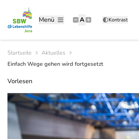
Menü
A
Kontrast
Startseite
Aktuelles
Einfach Wege gehen wird fortgesetzt
Vorlesen