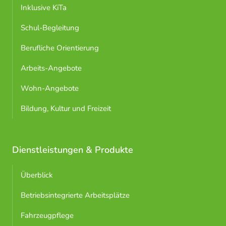
Inklusive KiTa
Schul-Begleitung
Berufliche Orientierung
Arbeits-Angebote
Wohn-Angebote
Bildung, Kultur und Freizeit
Dienstleistungen & Produkte
Überblick
Betriebsintegrierte Arbeitsplätze
Fahrzeugpflege