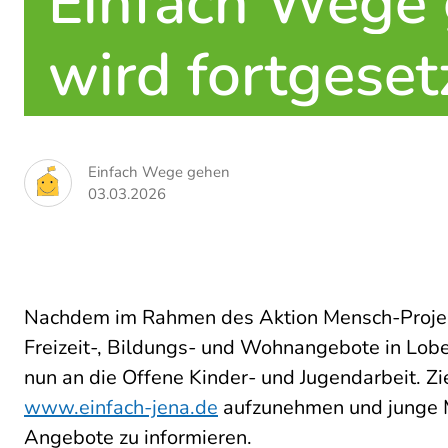
Einfach Wege 
wird fortgeset
Einfach Wege gehen
03.03.2026
Nachdem im Rahmen des Aktion Mensch-Projekt
Freizeit-, Bildungs- und Wohnangebote in Lobed
nun an die Offene Kinder- und Jugendarbeit. Zie
www.einfach-jena.de
aufzunehmen und junge M
Angebote zu informieren.