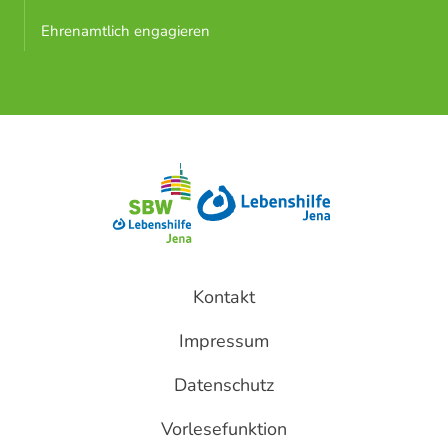
Ehrenamtlich engagieren
Kontakt
Impressum
Datenschutz
Vorlesefunktion