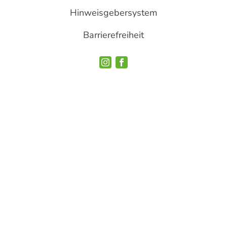
Hinweisgebersystem
Barrierefreiheit