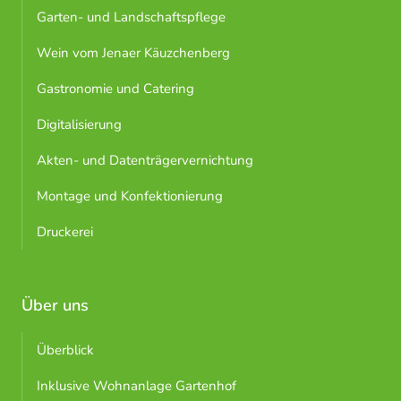
Garten- und Landschaftspflege
Wein vom Jenaer Käuzchenberg
Gastronomie und Catering
Digitalisierung
Akten- und Datenträgervernichtung
Montage und Konfektionierung
Druckerei
Über uns
Überblick
Inklusive Wohnanlage Gartenhof