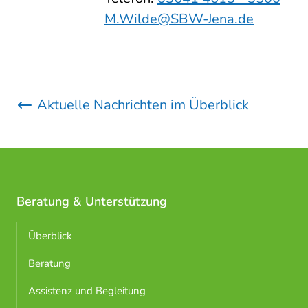
M.Wilde@SBW-Jena.de
Aktuelle Nachrichten im Überblick
Beratung & Unterstützung
Überblick
Beratung
Assistenz und Begleitung