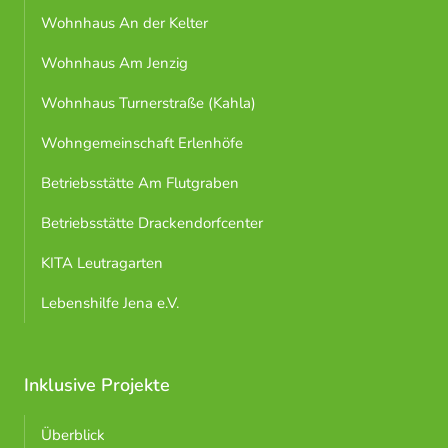
Wohnhaus An der Kelter
Wohnhaus Am Jenzig
Wohnhaus Turnerstraße (Kahla)
Wohngemeinschaft Erlenhöfe
Betriebsstätte Am Flutgraben
Betriebsstätte Drackendorfcenter
KITA Leutragarten
Lebenshilfe Jena e.V.
Inklusive Projekte
Überblick