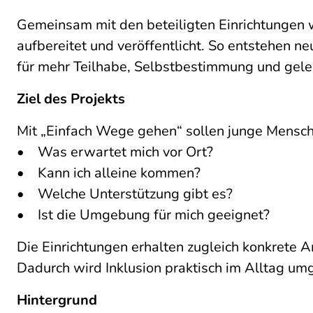
Gemeinsam mit den beteiligten Einrichtungen w
aufbereitet und veröffentlicht. So entstehen n
für mehr Teilhabe, Selbstbestimmung und gelebt
Ziel des Projekts
Mit „Einfach Wege gehen“ sollen junge Mensch
• Was erwartet mich vor Ort?
• Kann ich alleine kommen?
• Welche Unterstützung gibt es?
• Ist die Umgebung für mich geeignet?
Die Einrichtungen erhalten zugleich konkrete A
Dadurch wird Inklusion praktisch im Alltag umg
Hintergrund