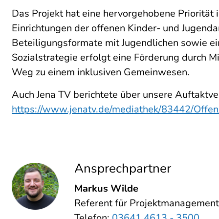
Das Projekt hat eine hervorgehobene Priorität
Einrichtungen der offenen Kinder- und Jugend
Beteiligungsformate mit Jugendlichen sowie 
Sozialstrategie erfolgt eine Förderung durch M
Weg zu einem inklusiven Gemeinwesen.
Auch Jena TV berichtete über unsere Auftaktve
https://www.jenatv.de/mediathek/83442/Offen
Ansprechpartner
Markus Wilde
Referent für Projektmanagement
Telefon:
03641 4613 - 3500