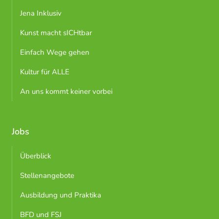
Jena Inklusiv
Kunst macht sICHtbar
Einfach Wege gehen
Kultur für ALLE
An uns kommt keiner vorbei
Jobs
Überblick
Stellenangebote
Ausbildung und Praktika
BFD und FSJ