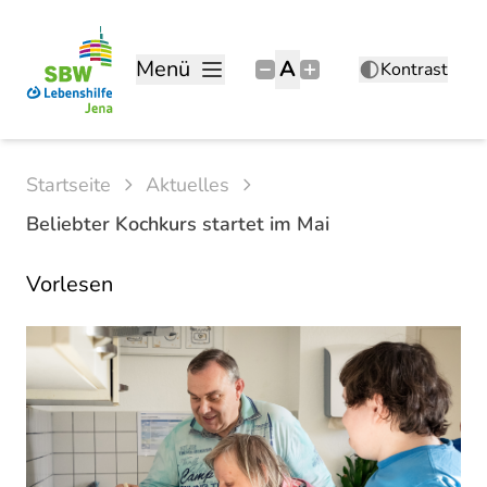
Menü
A
Kontrast
Startseite
Aktuelles
Beliebter Kochkurs startet im Mai
Vorlesen