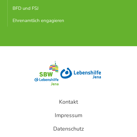
BFD und FSJ
Ehrenamtlich engagieren
Kontakt
Impressum
Datenschutz