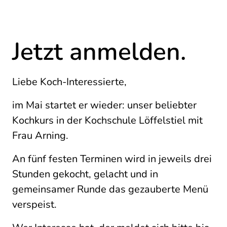
Jetzt anmelden.
Liebe Koch-Interessierte,
im Mai startet er wieder: unser beliebter
Kochkurs in der Kochschule Löffelstiel mit
Frau Arning.
An fünf festen Terminen wird in jeweils drei
Stunden gekocht, gelacht und in
gemeinsamer Runde das gezauberte Menü
verspeist.