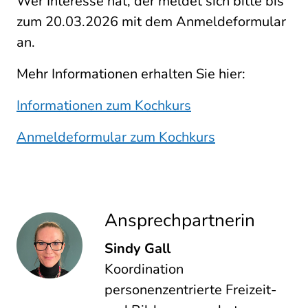
Wer Interesse hat, der meldet sich bitte bis
zum 20.03.2026 mit dem Anmeldeformular
an.
Mehr Informationen erhalten Sie hier:
Informationen zum Kochkurs
Anmeldeformular zum Kochkurs
Ansprechpartnerin
Sindy Gall
Koordination
personenzentrierte Freizeit-