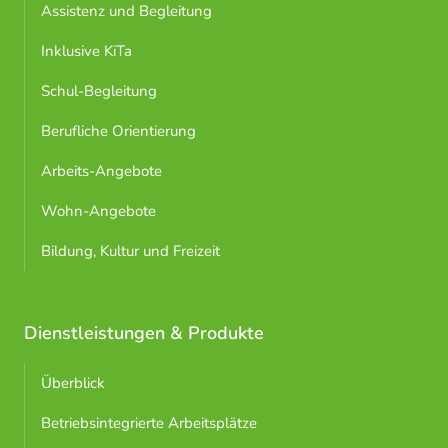
Assistenz und Begleitung
Inklusive KiTa
Schul-Begleitung
Berufliche Orientierung
Arbeits-Angebote
Wohn-Angebote
Bildung, Kultur und Freizeit
Dienstleistungen & Produkte
Überblick
Betriebsintegrierte Arbeitsplätze