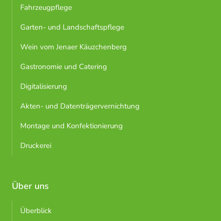
Fahrzeugpflege
Garten- und Landschaftspflege
Wein vom Jenaer Käuzchenberg
Gastronomie und Catering
Digitalisierung
Akten- und Datenträgervernichtung
Montage und Konfektionierung
Druckerei
Über uns
Überblick