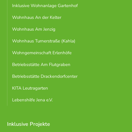
Inklusive Wohnanlage Gartenhof
Wohnhaus An der Kelter
Wohnhaus Am Jenzig
Wohnhaus Turnerstraße (Kahla)
Wohngemeinschaft Erlenhöfe
Betriebsstätte Am Flutgraben
Betriebsstätte Drackendorfcenter
KITA Leutragarten
Lebenshilfe Jena e.V.
Inklusive Projekte