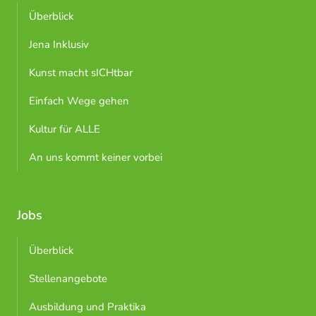
Überblick
Jena Inklusiv
Kunst macht sICHtbar
Einfach Wege gehen
Kultur für ALLE
An uns kommt keiner vorbei
Jobs
Überblick
Stellenangebote
Ausbildung und Praktika